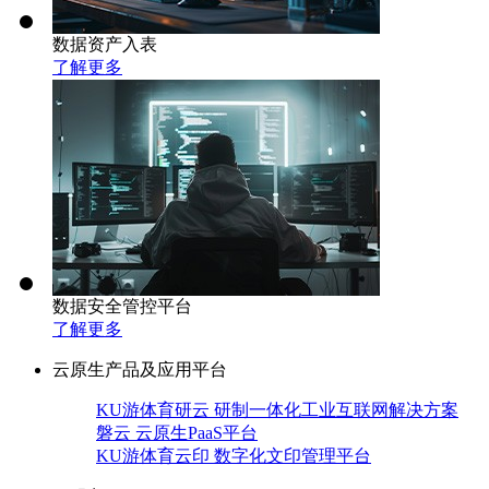
数据资产入表
了解更多
数据安全管控平台
了解更多
云原生产品及应用平台
KU游体育研云 研制一体化工业互联网解决方案
磐云 云原生PaaS平台
KU游体育云印 数字化文印管理平台