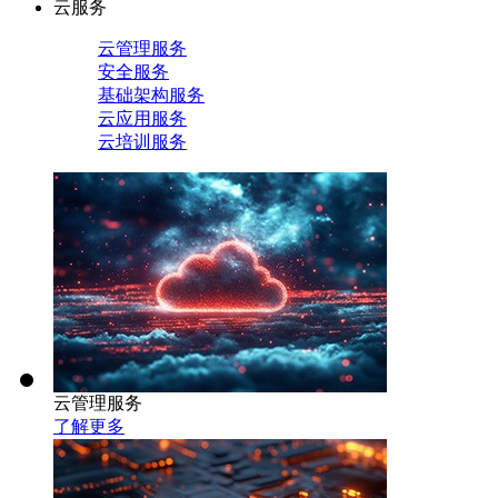
云服务
云管理服务
安全服务
基础架构服务
云应用服务
云培训服务
云管理服务
了解更多