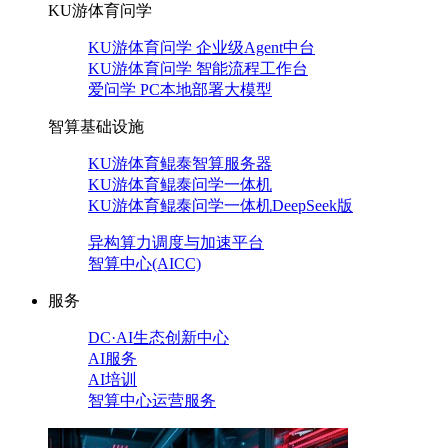
KU游体育问学
KU游体育问学 企业级Agent中台
KU游体育问学 智能流程工作台
爱问学 PC本地部署大模型
智算基础设施
KU游体育鲲泰智算服务器
KU游体育鲲泰问学一体机
KU游体育鲲泰问学一体机DeepSeek版
异构算力调度与加速平台
智算中心(AICC)
服务
DC·AI生态创新中心
AI服务
AI培训
智算中心运营服务