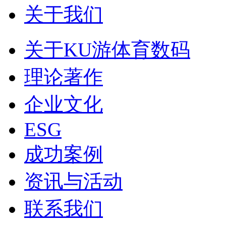
关于我们
关于KU游体育数码
理论著作
企业文化
ESG
成功案例
资讯与活动
联系我们