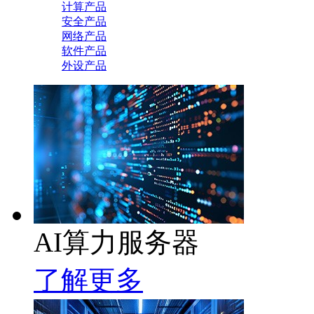
计算产品
安全产品
网络产品
软件产品
外设产品
AI算力服务器
了解更多