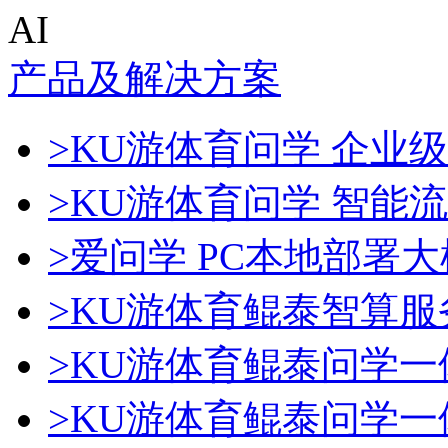
AI
产品及解决方案
>KU游体育问学 企业级A
>KU游体育问学 智能
>爱问学 PC本地部署
>KU游体育鲲泰智算服
>KU游体育鲲泰问学一
>KU游体育鲲泰问学一体机