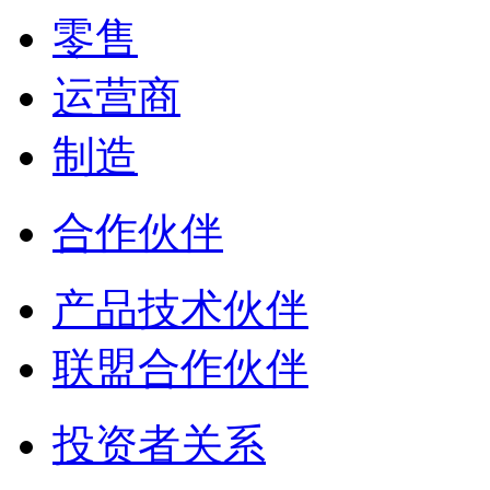
零售
运营商
制造
合作伙伴
产品技术伙伴
联盟合作伙伴
投资者关系