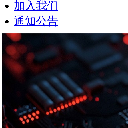
加入我们
通知公告