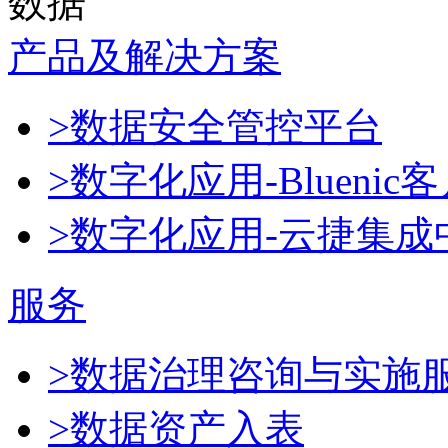
数据
产品及解决方案
>数据安全管控平台
>数字化应用-Blueni
>数字化应用-云捷集成
服务
>数据治理咨询与实施
>数据资产入表