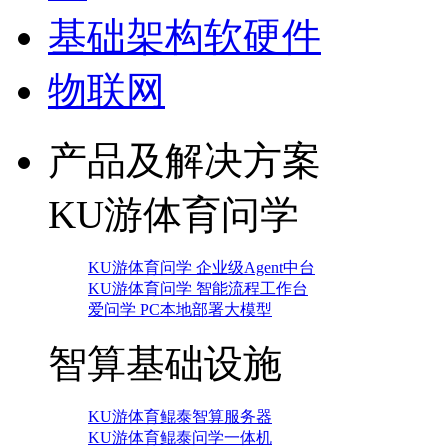
基础架构软硬件
物联网
产品及解决方案
KU游体育问学
KU游体育问学 企业级Agent中台
KU游体育问学 智能流程工作台
爱问学 PC本地部署大模型
智算基础设施
KU游体育鲲泰智算服务器
KU游体育鲲泰问学一体机