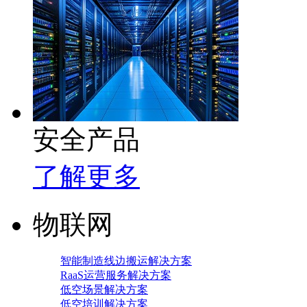
安全产品
了解更多
物联网
智能制造线边搬运解决方案
RaaS运营服务解决方案
低空场景解决方案
低空培训解决方案