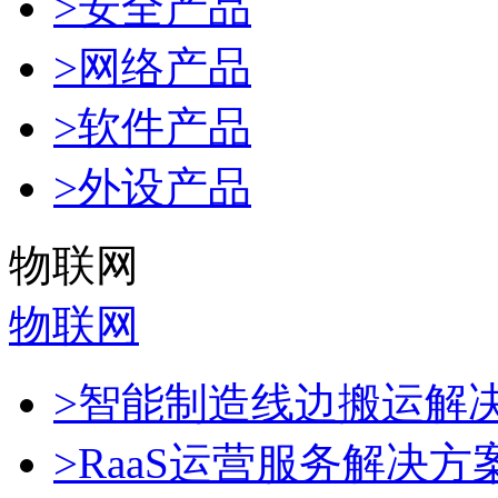
>安全产品
>网络产品
>软件产品
>外设产品
物联网
物联网
>智能制造线边搬运解
>RaaS运营服务解决方