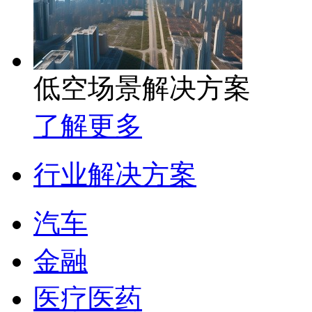
低空场景解决方案
了解更多
行业解决方案
汽车
金融
医疗医药