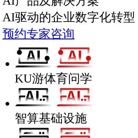
AI产品及解决方案
AI驱动的企业数字化转型
预约专家咨询
KU游体育问学
智算基础设施