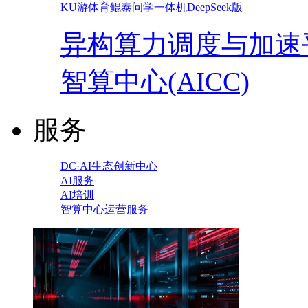
KU游体育鲲泰问学一体机DeepSeek版
异构算力调度与加速
智算中心(AICC)
服务
DC·AI生态创新中心
AI服务
AI培训
智算中心运营服务