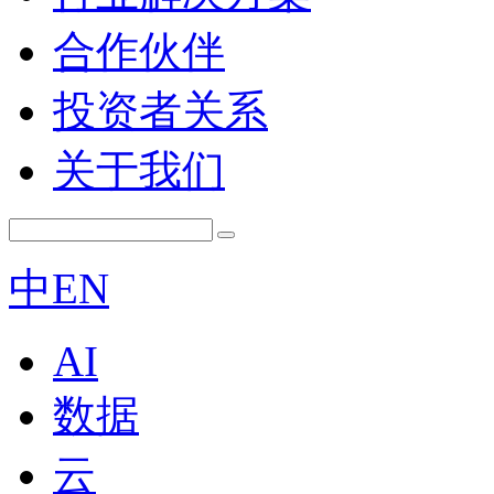
合作伙伴
投资者关系
关于我们
中
EN
AI
数据
云